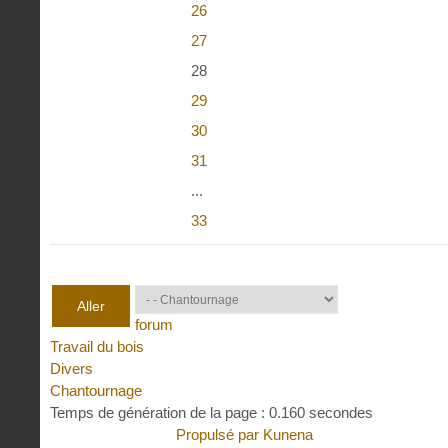
26
27
28
29
30
31
...
33
forum
Travail du bois
Divers
Chantournage
Temps de génération de la page : 0.160 secondes
Propulsé par
Kunena