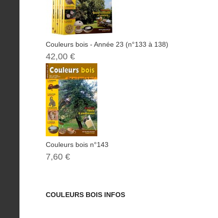
Couleurs bois - Année 23 (n°133 à 138)
42,00 €
Couleurs bois n°143
7,60 €
COULEURS BOIS INFOS