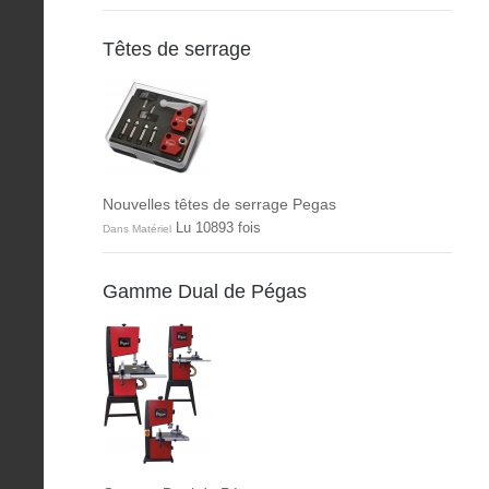
Têtes de serrage
Nouvelles têtes de serrage Pegas
Lu 10893 fois
Dans Matériel
Gamme Dual de Pégas