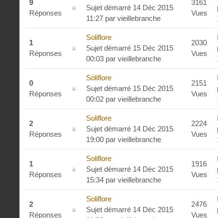
9
3161
Sujet démarré 14 Déc 2015
Réponses
Vues
11:27
par
vieillebranche
Soliflore
1
2030
Sujet démarré 15 Déc 2015
Réponses
Vues
00:03
par
vieillebranche
Soliflore
0
2151
Sujet démarré 15 Déc 2015
Réponses
Vues
00:02
par
vieillebranche
Soliflore
2
2224
Sujet démarré 14 Déc 2015
Réponses
Vues
19:00
par
vieillebranche
Soliflore
1
1916
Sujet démarré 14 Déc 2015
Réponses
Vues
15:34
par
vieillebranche
Soliflore
2
2476
Sujet démarré 14 Déc 2015
Réponses
Vues