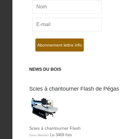
NEWS DU BOIS
Scies à chantourner Flash de Pégas
Scies à chantourner Flash
Lu 3469 fois
Dans Matériel