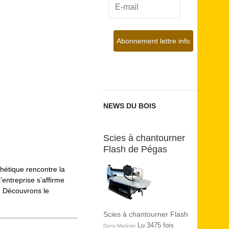
NEWS DU BOIS
Scies à chantourner
Flash de Pégas
hétique rencontre la
’entreprise s’affirme
é. Découvrons le
Scies à chantourner Flash
Lu 3475 fois
Dans Matériel