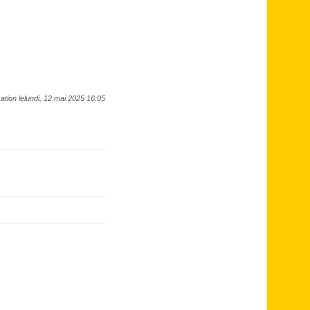
ation lelundi, 12 mai 2025 16:05