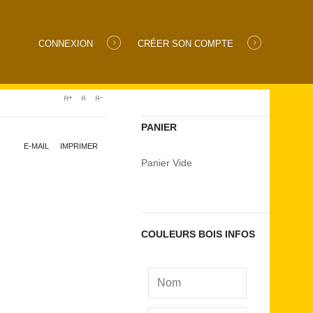
CONNEXION
CRÉER SON COMPTE
PANIER
E-MAIL
IMPRIMER
Panier Vide
COULEURS BOIS INFOS