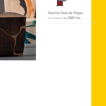
Gamme Dual de Pégas
Lu 2885 fois
Dans Matériel