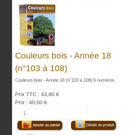
Couleurs bois - Année 18
(n°103 à 108)
Couleurs bois - Année 18 (n°103 à 108) 6 numéros
Prix TTC :
43,80 €
Prix :
40,00 €