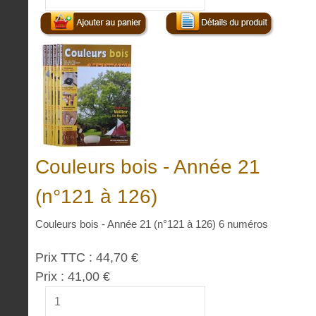
Couleurs bois - Année 21
(n°121 à 126)
Couleurs bois - Année 21 (n°121 à 126) 6 numéros
Prix TTC :
44,70 €
Prix :
41,00 €