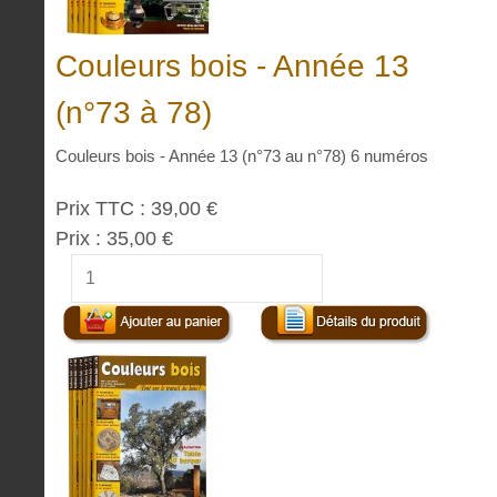
Couleurs bois - Année 13
(n°73 à 78)
Couleurs bois - Année 13 (n°73 au n°78) 6 numéros
Prix TTC :
39,00 €
Prix :
35,00 €