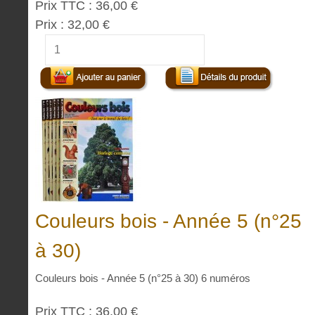
Prix TTC :
36,00 €
Prix :
32,00 €
Couleurs bois - Année 5 (n°25
à 30)
Couleurs bois - Année 5 (n°25 à 30) 6 numéros
Prix TTC :
36,00 €