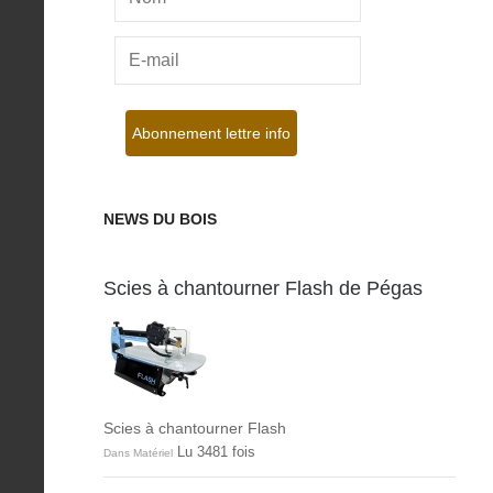
NEWS DU BOIS
Scies à chantourner Flash de Pégas
Scies à chantourner Flash
Lu 3481 fois
Dans Matériel