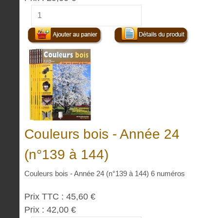
Couleurs bois - Année 24
(n°139 à 144)
Couleurs bois - Année 24 (n°139 à 144) 6 numéros
Prix TTC :
45,60 €
Prix :
42,00 €