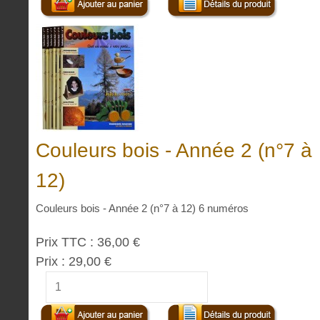
Couleurs bois - Année 2 (n°7 à
12)
Couleurs bois - Année 2 (n°7 à 12) 6 numéros
Prix TTC :
36,00 €
Prix :
29,00 €