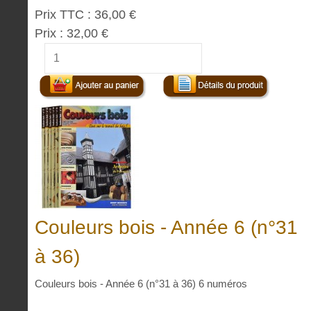
Prix TTC :
36,00 €
Prix :
32,00 €
Couleurs bois - Année 6 (n°31
à 36)
Couleurs bois - Année 6 (n°31 à 36) 6 numéros