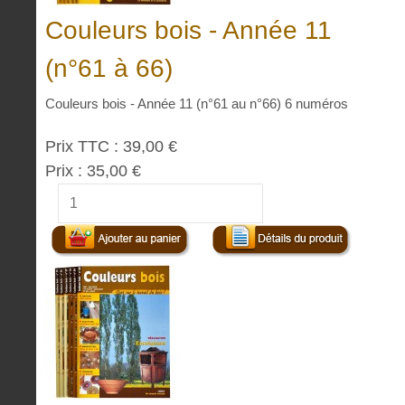
Couleurs bois - Année 11
(n°61 à 66)
Couleurs bois - Année 11 (n°61 au n°66) 6 numéros
Prix TTC :
39,00 €
Prix :
35,00 €