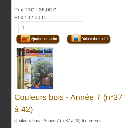
Prix TTC :
36,00 €
Prix :
32,00 €
Couleurs bois - Année 7 (n°37
à 42)
Couleurs bois - Année 7 (n°37 à 42) 6 numéros