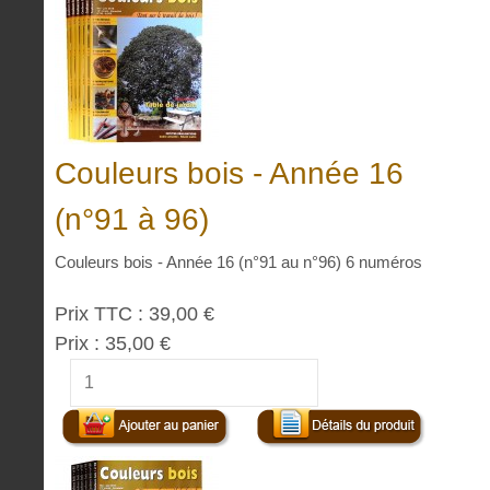
Couleurs bois - Année 16
(n°91 à 96)
Couleurs bois - Année 16 (n°91 au n°96) 6 numéros
Prix TTC :
39,00 €
Prix :
35,00 €