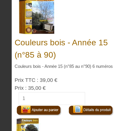
Couleurs bois - Année 15
(n°85 à 90)
Couleurs bois - Année 15 (n°85 au n°90) 6 numéros
Prix TTC :
39,00 €
Prix :
35,00 €