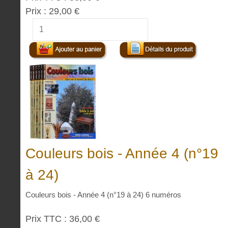
Prix :
29,00 €
Couleurs bois - Année 4 (n°19
à 24)
Couleurs bois - Année 4 (n°19 à 24) 6 numéros
Prix TTC :
36,00 €