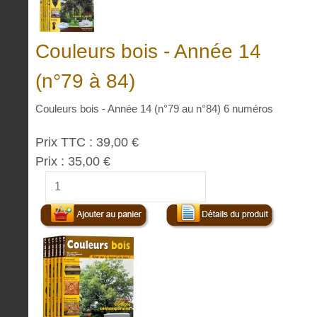
Couleurs bois - Année 14
(n°79 à 84)
Couleurs bois - Année 14 (n°79 au n°84) 6 numéros
Prix TTC :
39,00 €
Prix :
35,00 €