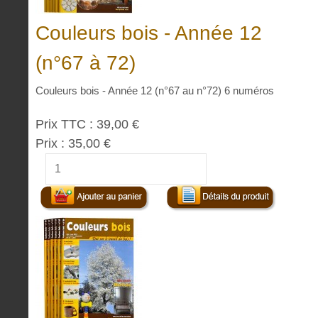
Couleurs bois - Année 12
(n°67 à 72)
Couleurs bois - Année 12 (n°67 au n°72) 6 numéros
Prix TTC :
39,00 €
Prix :
35,00 €