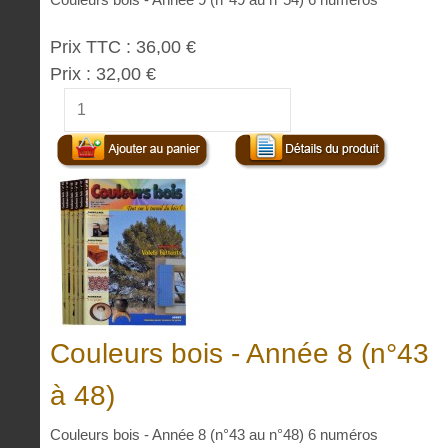
Prix TTC :
36,00 €
Prix :
32,00 €
Couleurs bois - Année 8 (n°43
à 48)
Couleurs bois - Année 8 (n°43 au n°48) 6 numéros