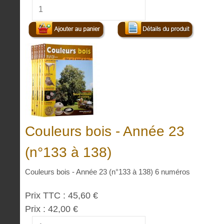
Couleurs bois - Année 23
(n°133 à 138)
Couleurs bois - Année 23 (n°133 à 138) 6 numéros
Prix TTC :
45,60 €
Prix :
42,00 €