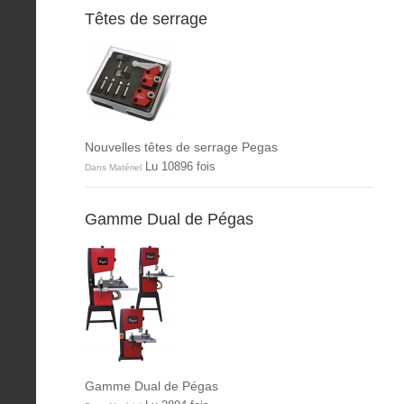
Têtes de serrage
Nouvelles têtes de serrage Pegas
Lu 10896 fois
Dans Matériel
Gamme Dual de Pégas
Gamme Dual de Pégas