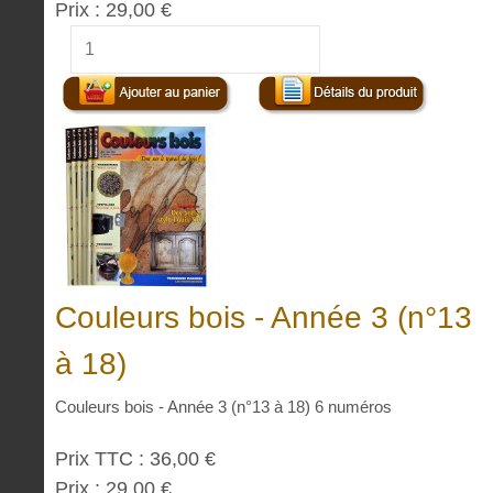
Prix :
29,00 €
Couleurs bois - Année 3 (n°13
à 18)
Couleurs bois - Année 3 (n°13 à 18) 6 numéros
Prix TTC :
36,00 €
Prix :
29,00 €