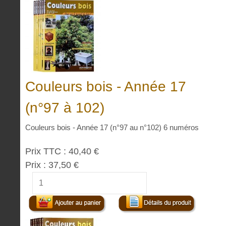
Couleurs bois - Année 17
(n°97 à 102)
Couleurs bois - Année 17 (n°97 au n°102) 6 numéros
Prix TTC :
40,40 €
Prix :
37,50 €