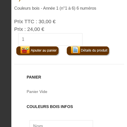
Couleurs bois - Année 1 (n°1 à 6) 6 numéros
Prix TTC :
30,00 €
Prix :
24,00 €
PANIER
Panier Vide
COULEURS BOIS INFOS