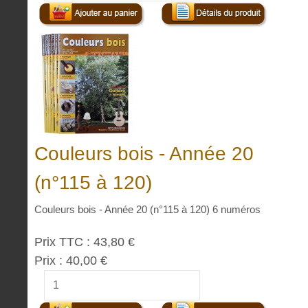
Couleurs bois - Année 20
(n°115 à 120)
Couleurs bois - Année 20 (n°115 à 120) 6 numéros
Prix TTC :
43,80 €
Prix :
40,00 €