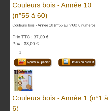
Couleurs bois - Année 10
(n°55 à 60)
Couleurs bois - Année 10 (n°55 au n°60) 6 numéros
Prix TTC :
37,00 €
Prix :
33,00 €
Couleurs bois - Année 1 (n°1 à
6)