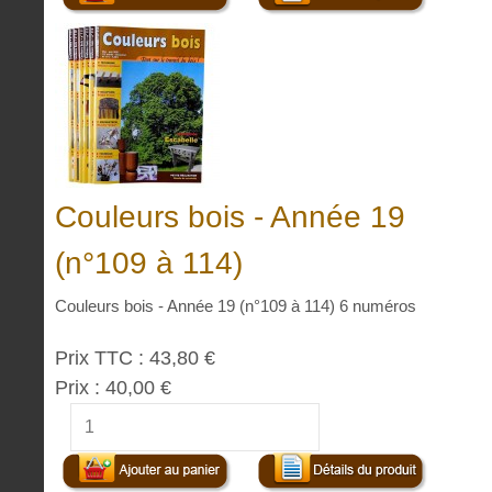
Couleurs bois - Année 19
(n°109 à 114)
Couleurs bois - Année 19 (n°109 à 114) 6 numéros
Prix TTC :
43,80 €
Prix :
40,00 €