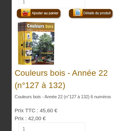
Couleurs bois - Année 22
(n°127 à 132)
Couleurs bois - Année 22 (n°127 à 132) 6 numéros
Prix TTC :
45,60 €
Prix :
42,00 €